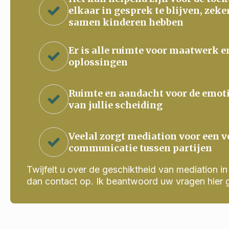
elkaar in gesprek te blijven, zeke
samen kinderen hebben
Er is alle ruimte voor maatwerk e
oplossingen
Ruimte en aandacht voor de emot
van jullie scheiding
Veelal zorgt mediation voor een v
communicatie tussen partijen
Twijfelt u over de geschiktheid van mediation in j
dan contact op. Ik beantwoord uw vragen hier 