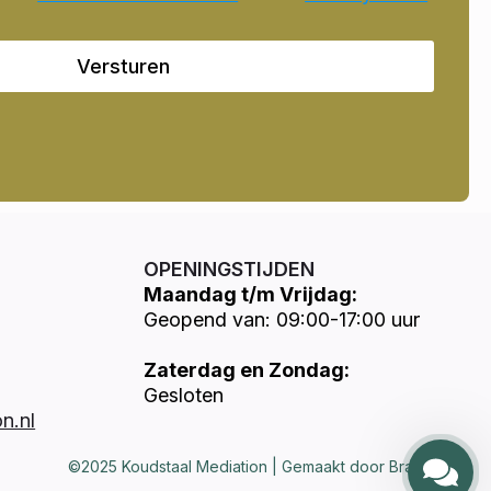
Versturen
OPENINGSTIJDEN
Maandag t/m Vrijdag:
Geopend van: 09:00-17:00 uur
Zaterdag en Zondag:
Gesloten
n.nl
©2025 Koudstaal Mediation | Gemaakt door Brandways