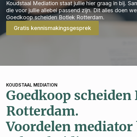
Koudstaal Mediation staat jullie hier graag in bij.
die voor jullie allebei passend zijn. Dit alles doen 
Goedkoop scheiden Botlek Rotterdam.
Gratis kennismakingsgesprek
KOUDSTAAL MEDIATION
Goedkoop scheiden 
Rotterdam.
Voordelen mediator 