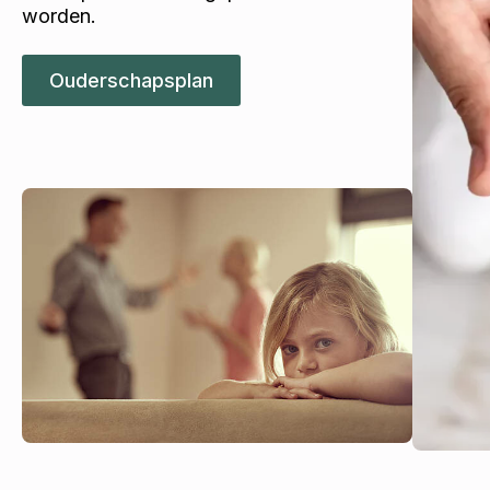
worden.
Ouderschapsplan