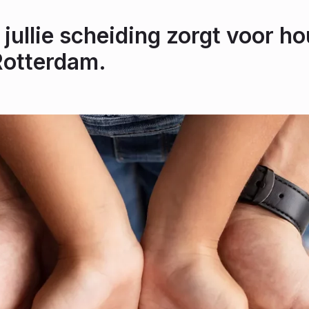
 jullie scheiding zorgt voor ho
Rotterdam.