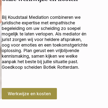
Bij Koudstaal Mediation combineren we
juridische expertise met empathische
begeleiding om uw scheiding zo soepel
mogelijk te laten verlopen. Als mediator én
jurist zorgen wij voor heldere afspraken,
oog voor emoties en een toekomstgerichte
oplossing. Plan gerust een vrijblijvende
kennismaking, samen kijken we welke
aanpak het beste bij jullie situatie past.
Goedkoop scheiden Botlek Rotterdam.
Werkwijze en kosten