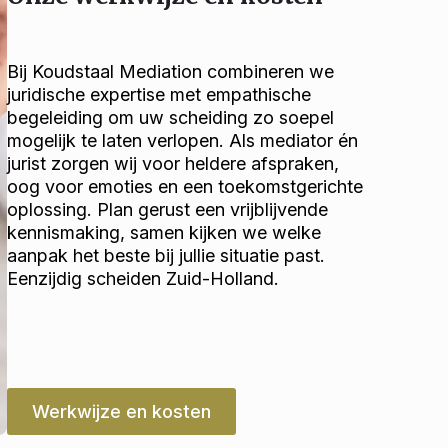
Bij Koudstaal Mediation combineren we
juridische expertise met empathische
begeleiding om uw scheiding zo soepel
mogelijk te laten verlopen. Als mediator én
jurist zorgen wij voor heldere afspraken,
oog voor emoties en een toekomstgerichte
oplossing. Plan gerust een vrijblijvende
kennismaking, samen kijken we welke
aanpak het beste bij jullie situatie past.
Eenzijdig scheiden Zuid-Holland.
Werkwijze en kosten