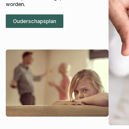
worden.
Ouderschapsplan