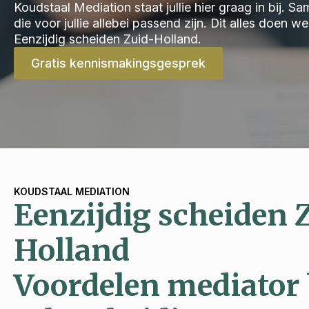
Koudstaal Mediation staat jullie hier graag in bij.
die voor jullie allebei passend zijn. Dit alles doen 
Eenzijdig scheiden Zuid-Holland.
Gratis kennismakingsgesprek
KOUDSTAAL MEDIATION
Eenzijdig scheiden 
Holland
Voordelen mediator 