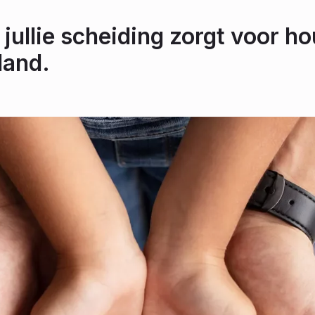
 jullie scheiding zorgt voor ho
land.