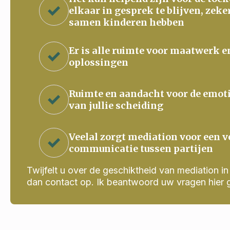
elkaar in gesprek te blijven, zeke
samen kinderen hebben
Er is alle ruimte voor maatwerk e
oplossingen
Ruimte en aandacht voor de emot
van jullie scheiding
Veelal zorgt mediation voor een v
communicatie tussen partijen
Twijfelt u over de geschiktheid van mediation in j
dan contact op. Ik beantwoord uw vragen hier 