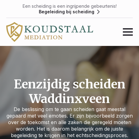
Een scheiding is een ingrijpende gebeurtenis!
Begeleiding bij scheiding
Eenzijdig scheiden
Waddinxveen
De beslissing om te gaan scheiden gaat meestal
gepaard met veel emoties. Er zijn bijvoorbeeld zorgen
over de toekomst en alle zaken die geregeld moeten
worden. Het is daarom belangrijk om de juiste
begeleiding te krijgen in het echtscheidingsproces.