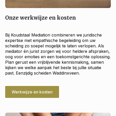
Onze werkwijze en kosten
Bij Koudstaal Mediation combineren we juridische
expertise met empathische begeleiding om uw
scheiding zo soepel mogelijk te laten verlopen. Als
mediator én jurist zorgen wij voor heldere afspraken,
oog voor emoties en een toekomstgerichte oplossing.
Plan gerust een vrijblijvende kennismaking, samen
kijken we welke aanpak het beste bij jullie situatie
past. Eenzijdig scheiden Waddinxveen.
Werkwijze en kosten