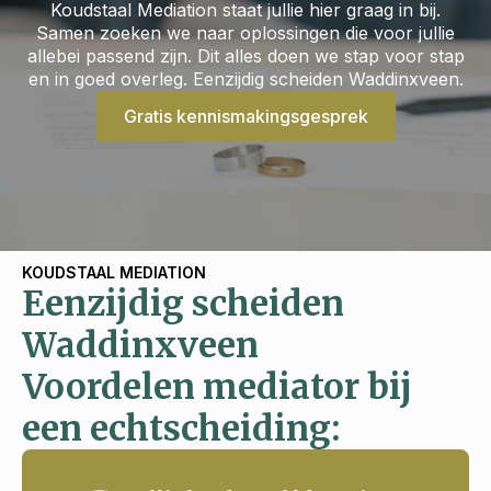
Koudstaal Mediation staat jullie hier graag in bij.
Samen zoeken we naar oplossingen die voor jullie
allebei passend zijn. Dit alles doen we stap voor stap
en in goed overleg. Eenzijdig scheiden Waddinxveen.
Gratis kennismakingsgesprek
KOUDSTAAL MEDIATION
Eenzijdig scheiden
Waddinxveen
Voordelen mediator bij
een echtscheiding: