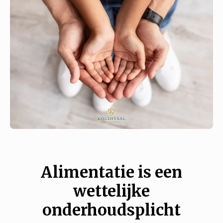
Alimentatie is een
wettelijke
onderhoudsplicht