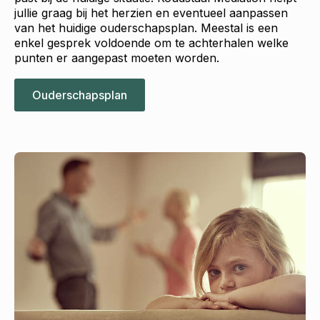
jullie graag bij het herzien en eventueel aanpassen
van het huidige ouderschapsplan. Meestal is een
enkel gesprek voldoende om te achterhalen welke
punten er aangepast moeten worden.
Ouderschapsplan