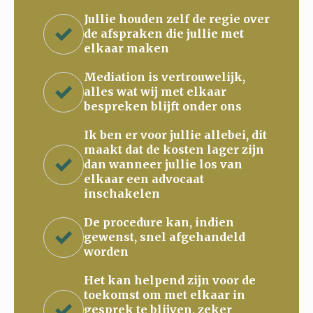
Jullie houden zelf de regie over
de afspraken die jullie met
elkaar maken
Mediation is vertrouwelijk,
alles wat wij met elkaar
bespreken blijft onder ons
Ik ben er voor jullie allebei, dit
maakt dat de kosten lager zijn
dan wanneer jullie los van
elkaar een advocaat
inschakelen
De procedure kan, indien
gewenst, snel afgehandeld
worden
Het kan helpend zijn voor de
toekomst om met elkaar in
gesprek te blijven, zeker