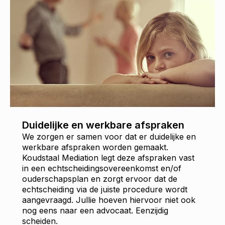
Duidelijke en werkbare afspraken
We zorgen er samen voor dat er duidelijke en
werkbare afspraken worden gemaakt.
Koudstaal Mediation legt deze afspraken vast
in een echtscheidingsovereenkomst en/of
ouderschapsplan en zorgt ervoor dat de
echtscheiding via de juiste procedure wordt
aangevraagd. Jullie hoeven hiervoor niet ook
nog eens naar een advocaat. Eenzijdig
scheiden.