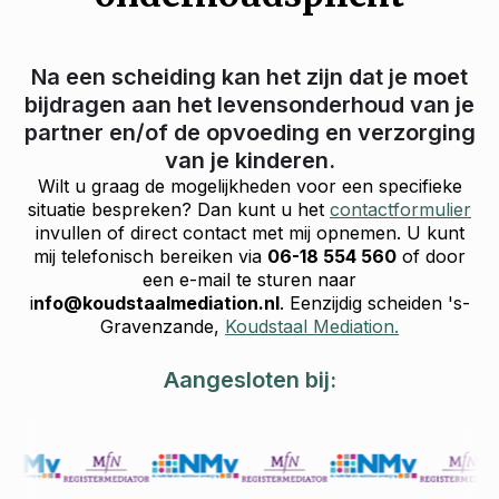
Na een scheiding kan het zijn dat je moet
bijdragen aan het levensonderhoud van je
partner en/of de opvoeding en verzorging
van je kinderen.
Wilt u graag de mogelijkheden voor een specifieke
situatie bespreken? Dan kunt u het
contactformulier
invullen of direct contact met mij opnemen. U kunt
mij telefonisch bereiken via
06-18 554 560
of door
een e-mail te sturen naar
i
nfo@koudstaalmediation.nl
. Eenzijdig scheiden 's-
Gravenzande,
Koudstaal Mediation.
Aangesloten bij: