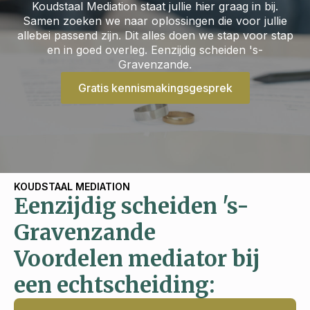
Koudstaal Mediation staat jullie hier graag in bij.
Samen zoeken we naar oplossingen die voor jullie
allebei passend zijn. Dit alles doen we stap voor stap
en in goed overleg. Eenzijdig scheiden 's-
Gravenzande.
Gratis kennismakingsgesprek
KOUDSTAAL MEDIATION
Eenzijdig scheiden 's-
Gravenzande
Voordelen mediator bij
een echtscheiding: