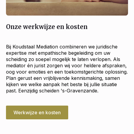
Onze werkwijze en kosten
Bij Koudstaal Mediation combineren we juridische
expertise met empathische begeleiding om uw
scheiding zo soepel mogelijk te laten verlopen. Als
mediator én jurist zorgen wij voor heldere afspraken,
oog voor emoties en een toekomstgerichte oplossing.
Plan gerust een vrijblijvende kennismaking, samen
kijken we welke aanpak het beste bij jullie situatie
past. Eenzijdig scheiden 's-Gravenzande.
Werkwijze en kosten