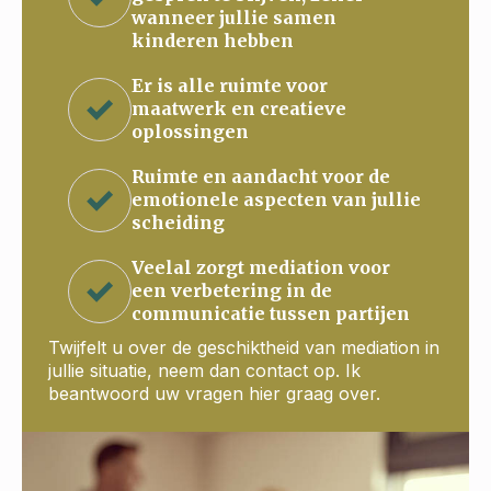
wanneer jullie samen
kinderen hebben
Er is alle ruimte voor
maatwerk en creatieve
oplossingen
Ruimte en aandacht voor de
emotionele aspecten van jullie
scheiding
Veelal zorgt mediation voor
een verbetering in de
communicatie tussen partijen
Twijfelt u over de geschiktheid van mediation in
jullie situatie, neem dan contact op. Ik
beantwoord uw vragen hier graag over.