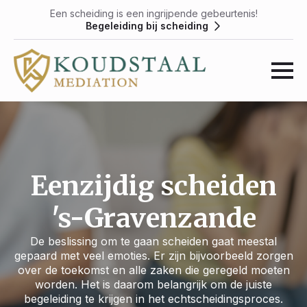
Een scheiding is een ingrijpende gebeurtenis!
Begeleiding bij scheiding
Eenzijdig scheiden
's-Gravenzande
De beslissing om te gaan scheiden gaat meestal
gepaard met veel emoties. Er zijn bijvoorbeeld zorgen
over de toekomst en alle zaken die geregeld moeten
worden. Het is daarom belangrijk om de juiste
begeleiding te krijgen in het echtscheidingsproces.