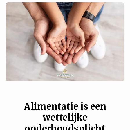
Alimentatie is een
wettelijke
onderhoudsplicht