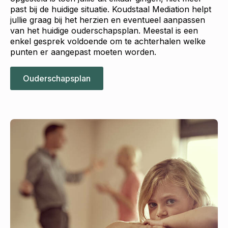
past bij de huidige situatie. Koudstaal Mediation helpt
jullie graag bij het herzien en eventueel aanpassen
van het huidige ouderschapsplan. Meestal is een
enkel gesprek voldoende om te achterhalen welke
punten er aangepast moeten worden.
Ouderschapsplan