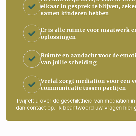
elkaar in gesprek te blijven, zeke
samen kinderen hebben
Er is alle ruimte voor maatwerk e
oplossingen
Ruimte en aandacht voor de emot
van jullie scheiding
Veelal zorgt mediation voor een v
communicatie tussen partijen
Twijfelt u over de geschiktheid van mediation in j
dan contact op. Ik beantwoord uw vragen hier 