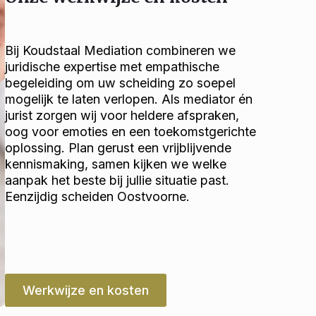
Bij Koudstaal Mediation combineren we
juridische expertise met empathische
begeleiding om uw scheiding zo soepel
mogelijk te laten verlopen. Als mediator én
jurist zorgen wij voor heldere afspraken,
oog voor emoties en een toekomstgerichte
oplossing. Plan gerust een vrijblijvende
kennismaking, samen kijken we welke
aanpak het beste bij jullie situatie past.
Eenzijdig scheiden Oostvoorne.
Werkwijze en kosten