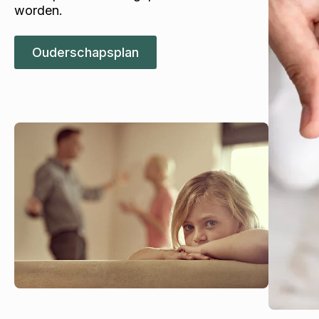
worden.
Ouderschapsplan