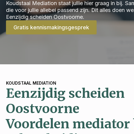
Koudstaal Mediation staat jullie hier graag in bij.
die voor jullie allebei passend zijn. Dit alles doen 
Eenzijdig scheiden Oostvoorne.
Gratis kennismakingsgesprek
KOUDSTAAL MEDIATION
Eenzijdig scheiden
Oostvoorne
Voordelen mediator 