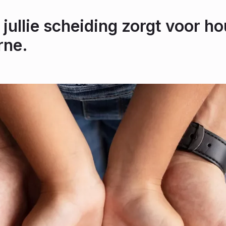
 jullie scheiding zorgt voor ho
rne.