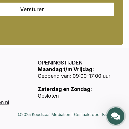
Versturen
OPENINGSTIJDEN
Maandag t/m Vrijdag:
Geopend van: 09:00-17:00 uur
Zaterdag en Zondag:
Gesloten
n.nl
©2025 Koudstaal Mediation | Gemaakt door Brandways