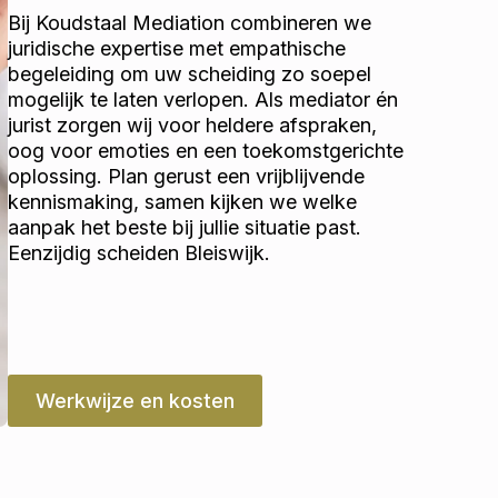
Bij Koudstaal Mediation combineren we
juridische expertise met empathische
begeleiding om uw scheiding zo soepel
mogelijk te laten verlopen. Als mediator én
jurist zorgen wij voor heldere afspraken,
oog voor emoties en een toekomstgerichte
oplossing. Plan gerust een vrijblijvende
kennismaking, samen kijken we welke
aanpak het beste bij jullie situatie past.
Eenzijdig scheiden Bleiswijk.
Werkwijze en kosten