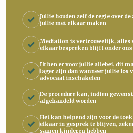
Jullie houden zelf de regie over de
jullie met elkaar maken
Mediation is vertrouwelijk, alles
elkaar bespreken blijft onder ons
Ik ben er voor jullie allebei, dit 
lager zijn dan wanneer jullie los 
advocaat inschakelen
De procedure kan, indien gewenst
afgehandeld worden
Het kan helpend zijn voor de to
elkaar in gesprek te blijven, zeke
samen kinderen hebben