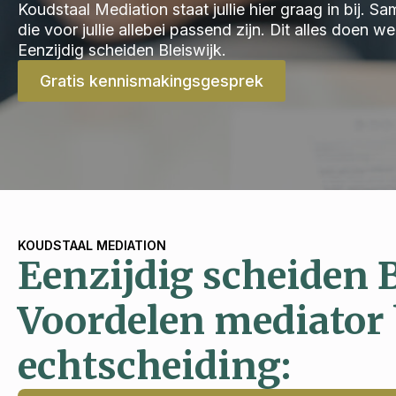
Koudstaal Mediation staat jullie hier graag in bij.
die voor jullie allebei passend zijn. Dit alles doen 
Eenzijdig scheiden Bleiswijk.
Gratis kennismakingsgesprek
KOUDSTAAL MEDIATION
Eenzijdig scheiden 
Voordelen mediator 
echtscheiding: