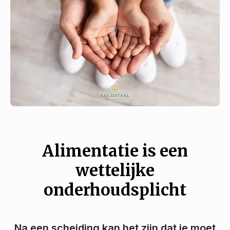
Alimentatie is een
wettelijke
onderhoudsplicht
Na een scheiding kan het zijn dat je moet