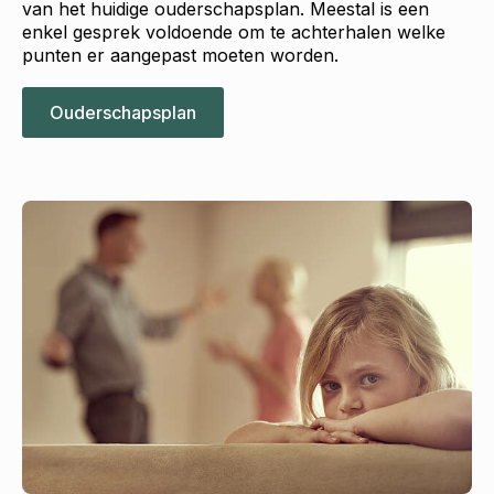
van het huidige ouderschapsplan. Meestal is een
enkel gesprek voldoende om te achterhalen welke
punten er aangepast moeten worden.
Ouderschapsplan