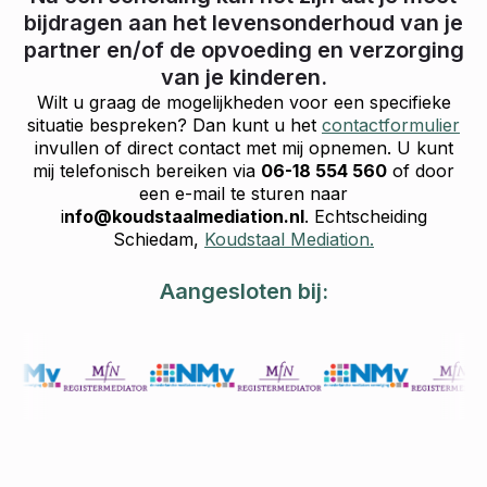
bijdragen aan het levensonderhoud van je
partner en/of de opvoeding en verzorging
van je kinderen.
Wilt u graag de mogelijkheden voor een specifieke
situatie bespreken? Dan kunt u het
contactformulier
invullen of direct contact met mij opnemen. U kunt
mij telefonisch bereiken via
06-18 554 560
of door
een e-mail te sturen naar
i
nfo@koudstaalmediation.nl
. Echtscheiding
Schiedam,
Koudstaal Mediation.
Aangesloten bij: