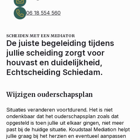
06 18 554 560
SCHEIDEN MET EEN MEDIATOR
De juiste begeleiding tijdens
jullie scheiding zorgt voor
houvast en duidelijkheid,
Echtscheiding Schiedam.
Wijzigen ouderschapsplan
Situaties veranderen voortdurend. Het is niet
ondenkbaar dat het ouderschapsplan zoals dat
opgesteld is toen jullie uit elkaar gingen, niet meer
past bij de huidige situatie. Koudstaal Mediation helpt
jullie graag bij het herzien en eventueel aanpassen