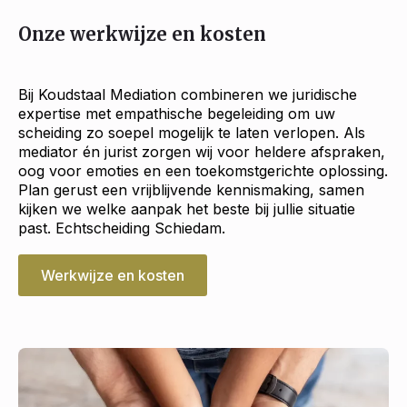
Onze werkwijze en kosten
Bij Koudstaal Mediation combineren we juridische
expertise met empathische begeleiding om uw
scheiding zo soepel mogelijk te laten verlopen. Als
mediator én jurist zorgen wij voor heldere afspraken,
oog voor emoties en een toekomstgerichte oplossing.
Plan gerust een vrijblijvende kennismaking, samen
kijken we welke aanpak het beste bij jullie situatie
past. Echtscheiding Schiedam.
Werkwijze en kosten