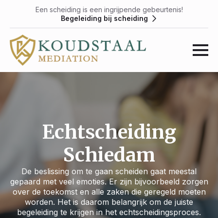
Een scheiding is een ingrijpende gebeurtenis!
Begeleiding bij scheiding
Echtscheiding
Schiedam
De beslissing om te gaan scheiden gaat meestal
gepaard met veel emoties. Er zijn bijvoorbeeld zorgen
over de toekomst en alle zaken die geregeld moeten
worden. Het is daarom belangrijk om de juiste
begeleiding te krijgen in het echtscheidingsproces.