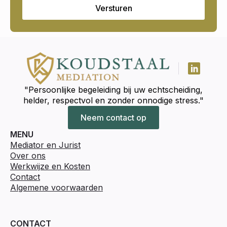
Versturen
"Persoonlijke begeleiding bij uw echtscheiding,
helder, respectvol en zonder onnodige stress."
Neem contact op
MENU
Mediator en Jurist
Over ons
Werkwijze en Kosten
Contact
Algemene voorwaarden
CONTACT