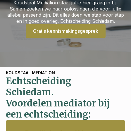
Koudstaal Mediation staat jullie hier graag in bij.
Samen zoeken we naar oplossingen die voor jullie
allebei passend zijn. Dit alles doen we stap voor stap
en in goed overleg. Echtscheiding Schiedam.
Gratis kennismakingsgesprek
KOUDSTAAL MEDIATION
Echtscheiding
Schiedam.
Voordelen mediator bij
een echtscheiding: