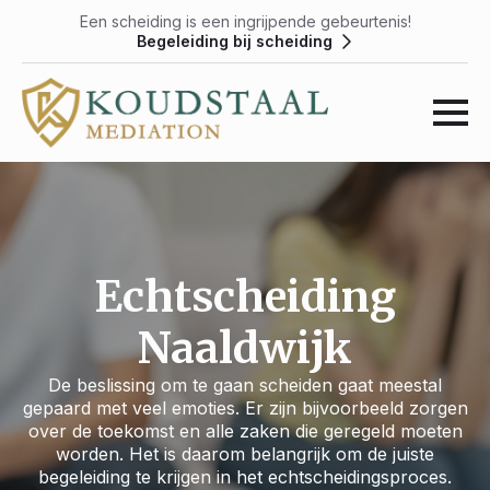
Een scheiding is een ingrijpende gebeurtenis!
Begeleiding bij scheiding
Echtscheiding
Naaldwijk
De beslissing om te gaan scheiden gaat meestal
gepaard met veel emoties. Er zijn bijvoorbeeld zorgen
over de toekomst en alle zaken die geregeld moeten
worden. Het is daarom belangrijk om de juiste
begeleiding te krijgen in het echtscheidingsproces.