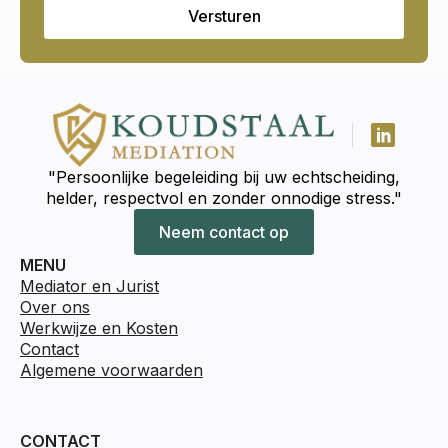
Versturen
"Persoonlijke begeleiding bij uw echtscheiding,
helder, respectvol en zonder onnodige stress."
Neem contact op
MENU
Mediator en Jurist
Over ons
Werkwijze en Kosten
Contact
Algemene voorwaarden
CONTACT