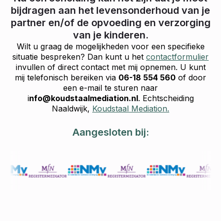
bijdragen aan het levensonderhoud van je
partner en/of de opvoeding en verzorging
van je kinderen.
Wilt u graag de mogelijkheden voor een specifieke
situatie bespreken? Dan kunt u het
contactformulier
invullen of direct contact met mij opnemen. U kunt
mij telefonisch bereiken via
06-18 554 560
of door
een e-mail te sturen naar
i
nfo@koudstaalmediation.nl
. Echtscheiding
Naaldwijk,
Koudstaal Mediation.
Aangesloten bij: