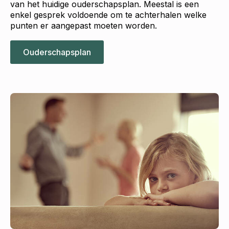
van het huidige ouderschapsplan. Meestal is een
enkel gesprek voldoende om te achterhalen welke
punten er aangepast moeten worden.
Ouderschapsplan