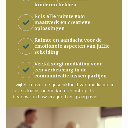
kinderen hebben
Er is alle ruimte voor
maatwerk en creatieve
oplossingen
Ruimte en aandacht voor de
emotionele aspecten van jullie
scheiding
Veelal zorgt mediation voor
een verbetering in de
communicatie tussen partijen
Twijfelt u over de geschiktheid van mediation in
jullie situatie, neem dan contact op. Ik
beantwoord uw vragen hier graag over.