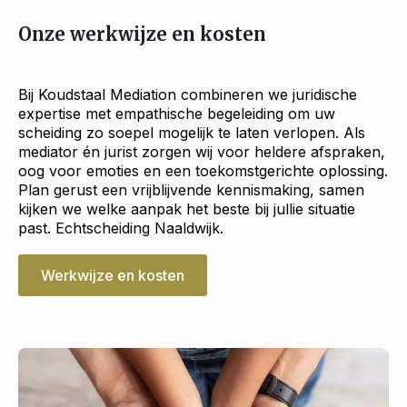
Onze werkwijze en kosten
Bij Koudstaal Mediation combineren we juridische
expertise met empathische begeleiding om uw
scheiding zo soepel mogelijk te laten verlopen. Als
mediator én jurist zorgen wij voor heldere afspraken,
oog voor emoties en een toekomstgerichte oplossing.
Plan gerust een vrijblijvende kennismaking, samen
kijken we welke aanpak het beste bij jullie situatie
past. Echtscheiding Naaldwijk.
Werkwijze en kosten