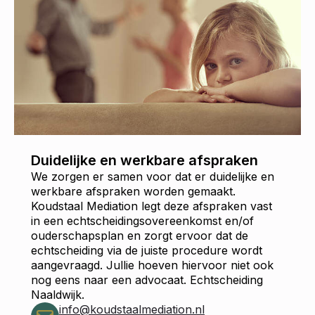
Duidelijke en werkbare afspraken
We zorgen er samen voor dat er duidelijke en
werkbare afspraken worden gemaakt.
Koudstaal Mediation legt deze afspraken vast
in een echtscheidingsovereenkomst en/of
ouderschapsplan en zorgt ervoor dat de
echtscheiding via de juiste procedure wordt
aangevraagd. Jullie hoeven hiervoor niet ook
nog eens naar een advocaat. Echtscheiding
Naaldwijk.
info@koudstaalmediation.nl