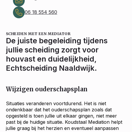
06 18 554 560
SCHEIDEN MET EEN MEDIATOR
De juiste begeleiding tijdens
jullie scheiding zorgt voor
houvast en duidelijkheid,
Echtscheiding Naaldwijk.
Wijzigen ouderschapsplan
Situaties veranderen voortdurend. Het is niet
ondenkbaar dat het ouderschapsplan zoals dat
opgesteld is toen jullie uit elkaar gingen, niet meer
past bij de huidige situatie. Koudstaal Mediation helpt
jullie graag bij het herzien en eventueel aanpassen