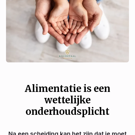
Alimentatie is een
wettelijke
onderhoudsplicht
Na een scheiding kan het zijn dat je moet