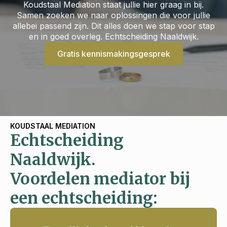
Koudstaal Mediation staat jullie hier graag in bij.
Samen zoeken we naar oplossingen die voor jullie
allebei passend zijn. Dit alles doen we stap voor stap
en in goed overleg. Echtscheiding Naaldwijk.
Gratis kennismakingsgesprek
KOUDSTAAL MEDIATION
Echtscheiding
Naaldwijk.
Voordelen mediator bij
een echtscheiding: