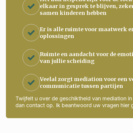
elkaar in gesprek te blijven, zeke
samen kinderen hebben
Er is alle ruimte voor maatwerk e
oplossingen
Ruimte en aandacht voor de emot
van jullie scheiding
Veelal zorgt mediation voor een v
communicatie tussen partijen
Twijfelt u over de geschiktheid van mediation in j
dan contact op. Ik beantwoord uw vragen hier 