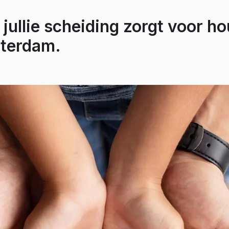
 jullie scheiding zorgt voor ho
tterdam.