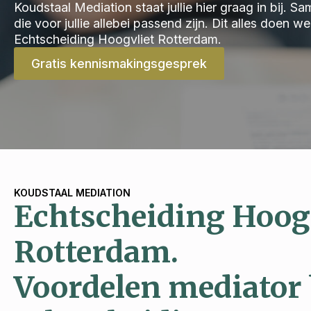
Koudstaal Mediation staat jullie hier graag in bij.
die voor jullie allebei passend zijn. Dit alles doen 
Echtscheiding Hoogvliet Rotterdam.
Gratis kennismakingsgesprek
KOUDSTAAL MEDIATION
Echtscheiding Hoog
Rotterdam.
Voordelen mediator 