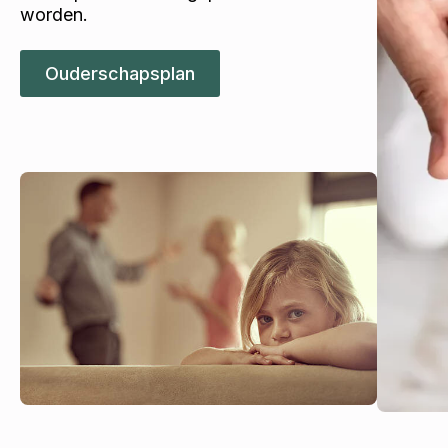
worden.
Ouderschapsplan