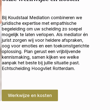
Bij Koudstaal Mediation combineren we
juridische expertise met empathische
begeleiding om uw scheiding zo soepel
mogelijk te laten verlopen. Als mediator én
jurist zorgen wij voor heldere afspraken,
oog voor emoties en een toekomstgerichte
oplossing. Plan gerust een vrijblijvende
kennismaking, samen kijken we welke
aanpak het beste bij jullie situatie past.
Echtscheiding Hoogvliet Rotterdam.
Werkwijze en kosten