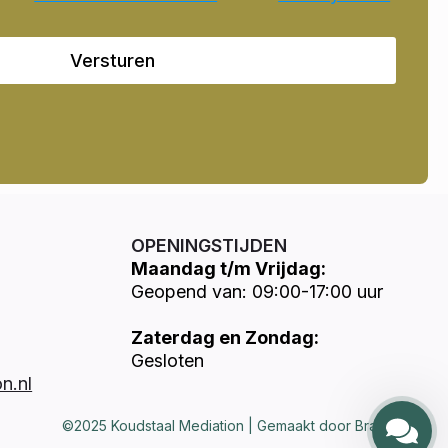
Versturen
OPENINGSTIJDEN
Maandag t/m Vrijdag:
Geopend van: 09:00-17:00 uur
Zaterdag en Zondag:
Gesloten
n.nl
©2025 Koudstaal Mediation | Gemaakt door Brandways