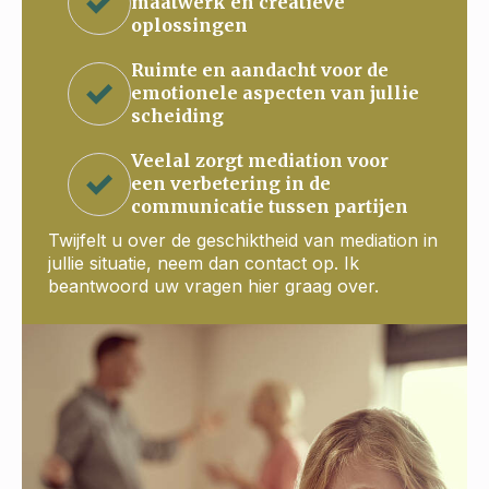
maatwerk en creatieve
oplossingen
Ruimte en aandacht voor de
emotionele aspecten van jullie
scheiding
Veelal zorgt mediation voor
een verbetering in de
communicatie tussen partijen
Twijfelt u over de geschiktheid van mediation in
jullie situatie, neem dan contact op. Ik
beantwoord uw vragen hier graag over.