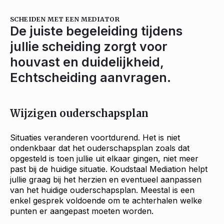
SCHEIDEN MET EEN MEDIATOR
De juiste begeleiding tijdens
jullie scheiding zorgt voor
houvast en duidelijkheid,
Echtscheiding aanvragen.
Wijzigen ouderschapsplan
Situaties veranderen voortdurend. Het is niet
ondenkbaar dat het ouderschapsplan zoals dat
opgesteld is toen jullie uit elkaar gingen, niet meer
past bij de huidige situatie. Koudstaal Mediation helpt
jullie graag bij het herzien en eventueel aanpassen
van het huidige ouderschapsplan. Meestal is een
enkel gesprek voldoende om te achterhalen welke
punten er aangepast moeten worden.