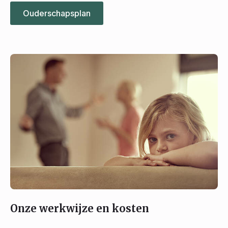
Ouderschapsplan
Onze werkwijze en kosten