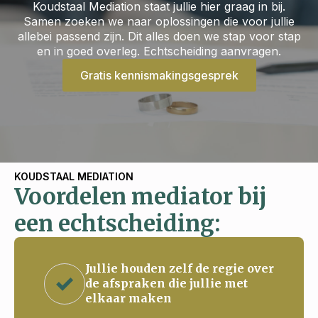
Koudstaal Mediation staat jullie hier graag in bij.
Samen zoeken we naar oplossingen die voor jullie
allebei passend zijn. Dit alles doen we stap voor stap
en in goed overleg. Echtscheiding aanvragen.
Gratis kennismakingsgesprek
KOUDSTAAL MEDIATION
Voordelen mediator bij
een echtscheiding:
Jullie houden zelf de regie over
de afspraken die jullie met
elkaar maken