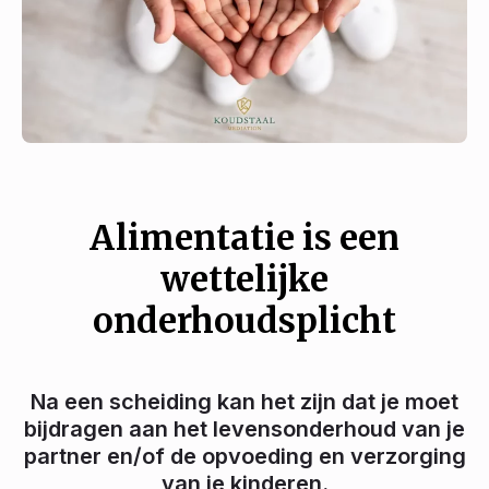
Alimentatie is een
wettelijke
onderhoudsplicht
Na een scheiding kan het zijn dat je moet
bijdragen aan het levensonderhoud van je
partner en/of de opvoeding en verzorging
van je kinderen.