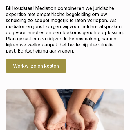
Bij Koudstaal Mediation combineren we juridische
expertise met empathische begeleiding om uw
scheiding zo soepel mogelijk te laten verlopen. Als
mediator én jurist zorgen wij voor heldere afspraken,
oog voor emoties en een toekomstgerichte oplossing.
Plan gerust een vrijblijvende kennismaking, samen
kijken we welke aanpak het beste bij jullie situatie
past. Echtscheiding aanvragen.
Werkwijze en kosten