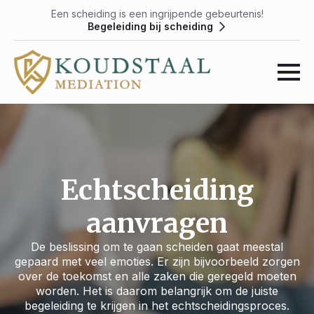
Een scheiding is een ingrijpende gebeurtenis!
Begeleiding bij scheiding
Echtscheiding
aanvragen
De beslissing om te gaan scheiden gaat meestal
gepaard met veel emoties. Er zijn bijvoorbeeld zorgen
over de toekomst en alle zaken die geregeld moeten
worden. Het is daarom belangrijk om de juiste
begeleiding te krijgen in het echtscheidingsproces.