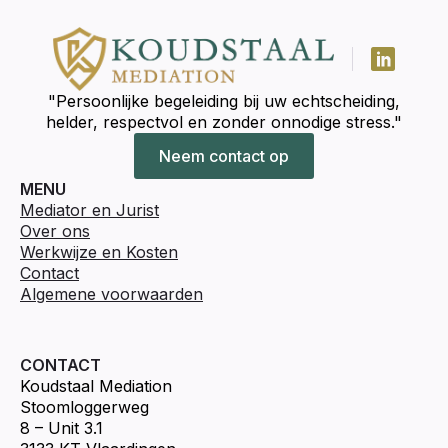
"Persoonlijke begeleiding bij uw echtscheiding,
helder, respectvol en zonder onnodige stress."
Neem contact op
MENU
Mediator en Jurist
Over ons
Werkwijze en Kosten
Contact
Algemene voorwaarden
CONTACT
Koudstaal Mediation
Stoomloggerweg
8 – Unit 3.1