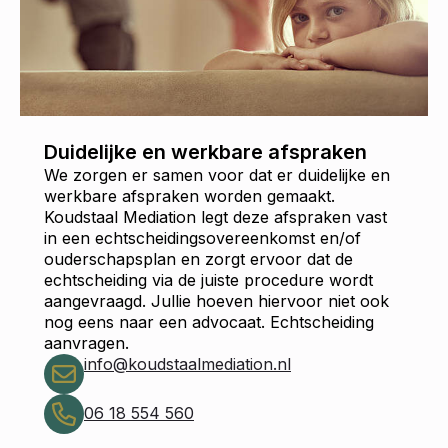
Duidelijke en werkbare afspraken
We zorgen er samen voor dat er duidelijke en
werkbare afspraken worden gemaakt.
Koudstaal Mediation legt deze afspraken vast
in een echtscheidingsovereenkomst en/of
ouderschapsplan en zorgt ervoor dat de
echtscheiding via de juiste procedure wordt
aangevraagd. Jullie hoeven hiervoor niet ook
nog eens naar een advocaat. Echtscheiding
aanvragen.
info@koudstaalmediation.nl
06 18 554 560