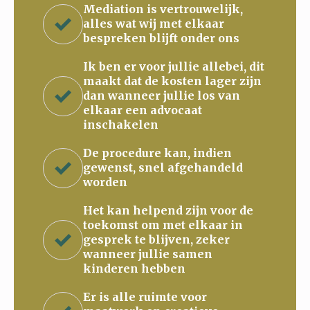
Mediation is vertrouwelijk,
alles wat wij met elkaar
bespreken blijft onder ons
Ik ben er voor jullie allebei, dit
maakt dat de kosten lager zijn
dan wanneer jullie los van
elkaar een advocaat
inschakelen
De procedure kan, indien
gewenst, snel afgehandeld
worden
Het kan helpend zijn voor de
toekomst om met elkaar in
gesprek te blijven, zeker
wanneer jullie samen
kinderen hebben
Er is alle ruimte voor