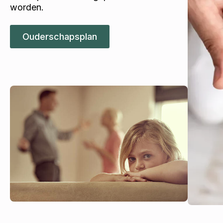
worden.
Ouderschapsplan