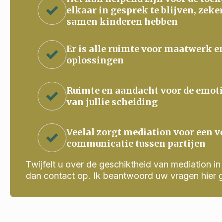
elkaar in gesprek te blijven, zeke
samen kinderen hebben
Er is alle ruimte voor maatwerk e
oplossingen
Ruimte en aandacht voor de emot
van jullie scheiding
Veelal zorgt mediation voor een v
communicatie tussen partijen
Twijfelt u over de geschiktheid van mediation in j
dan contact op. Ik beantwoord uw vragen hier 