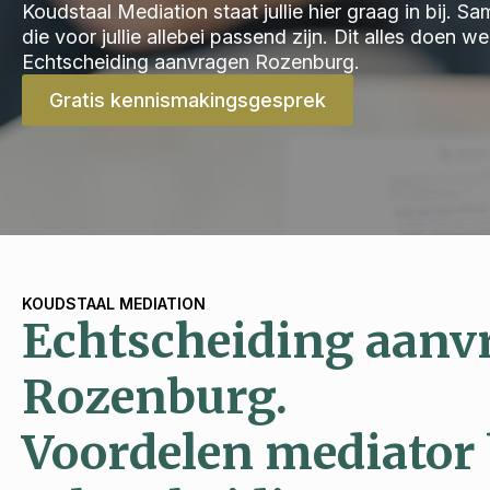
Koudstaal Mediation staat jullie hier graag in bij.
die voor jullie allebei passend zijn. Dit alles doen 
Echtscheiding aanvragen Rozenburg.
Gratis kennismakingsgesprek
KOUDSTAAL MEDIATION
Echtscheiding aanv
Rozenburg.
Voordelen mediator 