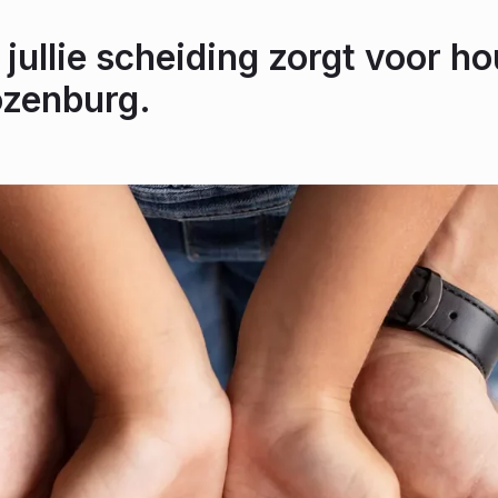
 jullie scheiding zorgt voor ho
ozenburg.