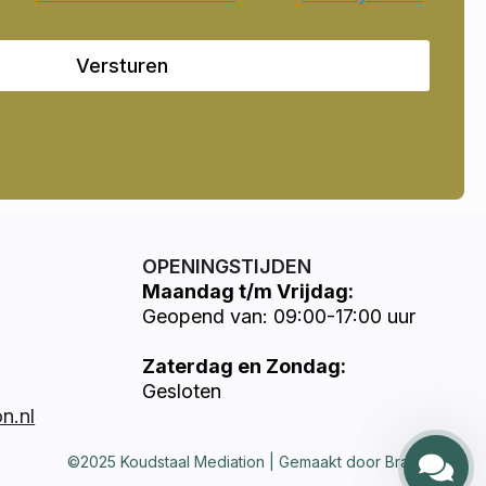
Versturen
OPENINGSTIJDEN
Maandag t/m Vrijdag:
Geopend van: 09:00-17:00 uur
Zaterdag en Zondag:
Gesloten
n.nl
©2025 Koudstaal Mediation | Gemaakt door Brandways