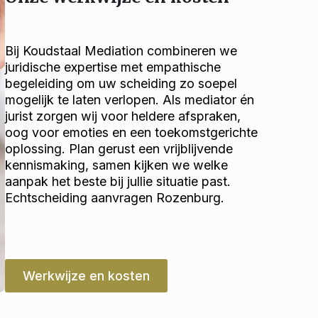
Bij Koudstaal Mediation combineren we
juridische expertise met empathische
begeleiding om uw scheiding zo soepel
mogelijk te laten verlopen. Als mediator én
jurist zorgen wij voor heldere afspraken,
oog voor emoties en een toekomstgerichte
oplossing. Plan gerust een vrijblijvende
kennismaking, samen kijken we welke
aanpak het beste bij jullie situatie past.
Echtscheiding aanvragen Rozenburg.
Werkwijze en kosten