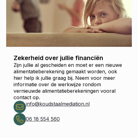
Zekerheid over jullie financiën
Zijn jullie al gescheiden en moet er een nieuwe
alimentatieberekening gemaakt worden, ook
hier help ik jullie graag bij. Neem voor meer
informatie over de werkwijze rondom
vernieuwde alimentatieberekeningen vooral
contact op.
info@koudstaalmediation.nl
06 18 554 560