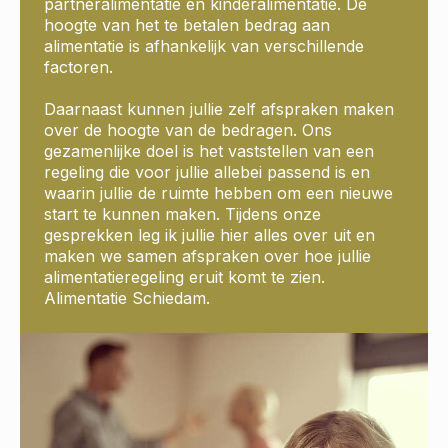
partneralimentatie en kinderalimentatie. De
hoogte van het te betalen bedrag aan
alimentatie is afhankelijk van verschillende
factoren.
Daarnaast kunnen jullie zelf afspraken maken
over de hoogte van de bedragen. Ons
gezamenlijke doel is het vaststellen van een
regeling die voor jullie allebei passend is en
waarin jullie de ruimte hebben om een nieuwe
start te kunnen maken. Tijdens onze
gesprekken leg ik jullie hier alles over uit en
maken we samen afspraken over hoe jullie
alimentatieregeling eruit komt te zien.
Alimentatie Schiedam.