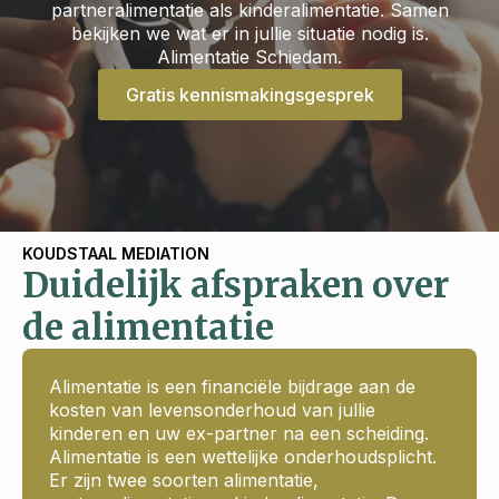
partneralimentatie als kinderalimentatie. Samen
bekijken we wat er in jullie situatie nodig is.
Alimentatie Schiedam.
Gratis kennismakingsgesprek
KOUDSTAAL MEDIATION
Duidelijk afspraken over
de alimentatie
Alimentatie is een financiële bijdrage aan de
kosten van levensonderhoud van jullie
kinderen en uw ex-partner na een scheiding.
Alimentatie is een wettelijke onderhoudsplicht.
Er zijn twee soorten alimentatie,