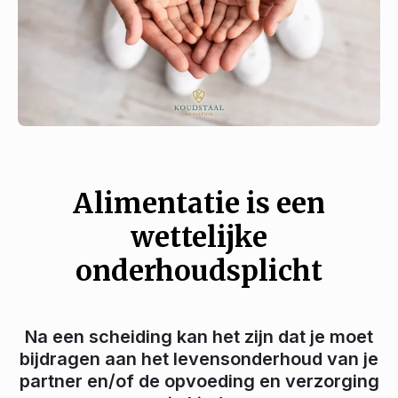
Alimentatie is een
wettelijke
onderhoudsplicht
Na een scheiding kan het zijn dat je moet
bijdragen aan het levensonderhoud van je
partner en/of de opvoeding en verzorging