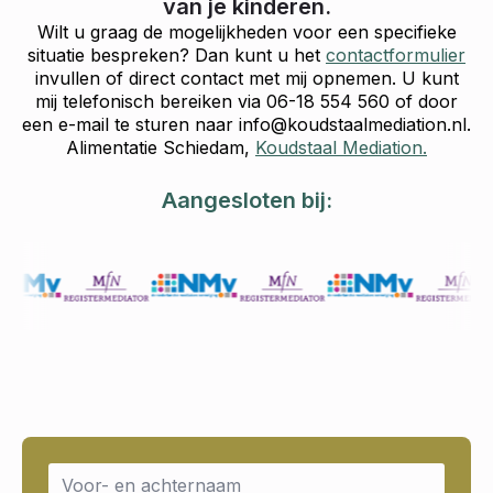
van je kinderen.
Wilt u graag de mogelijkheden voor een specifieke
situatie bespreken? Dan kunt u het
contactformulier
invullen of direct contact met mij opnemen. U kunt
mij telefonisch bereiken via 06-18 554 560 of door
een e-mail te sturen naar info@koudstaalmediation.nl.
Alimentatie Schiedam,
Koudstaal Mediation.
Aangesloten bij:
Name
*