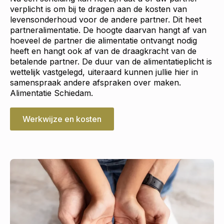
verplicht is om bij te dragen aan de kosten van
levensonderhoud voor de andere partner. Dit heet
partneralimentatie. De hoogte daarvan hangt af van
hoeveel de partner die alimentatie ontvangt nodig
heeft en hangt ook af van de draagkracht van de
betalende partner. De duur van de alimentatieplicht is
wettelijk vastgelegd, uiteraard kunnen jullie hier in
samenspraak andere afspraken over maken.
Alimentatie Schiedam.
Werkwijze en kosten