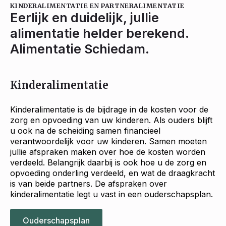
KINDERALIMENTATIE EN PARTNERALIMENTATIE
Eerlijk en duidelijk, jullie
alimentatie helder berekend.
Alimentatie Schiedam.
Kinderalimentatie
Kinderalimentatie is de bijdrage in de kosten voor de
zorg en opvoeding van uw kinderen. Als ouders blijft
u ook na de scheiding samen financieel
verantwoordelijk voor uw kinderen. Samen moeten
jullie afspraken maken over hoe de kosten worden
verdeeld. Belangrijk daarbij is ook hoe u de zorg en
opvoeding onderling verdeeld, en wat de draagkracht
is van beide partners. De afspraken over
kinderalimentatie legt u vast in een ouderschapsplan.
Ouderschapsplan