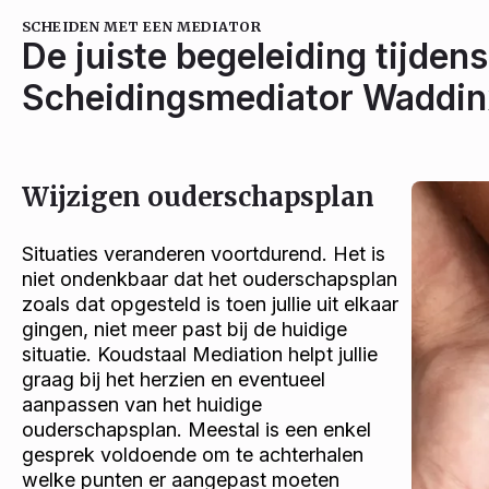
SCHEIDEN MET EEN MEDIATOR
De juiste begeleiding tijdens
Scheidingsmediator Waddin
Wijzigen ouderschapsplan
Situaties veranderen voortdurend. Het is
niet ondenkbaar dat het ouderschapsplan
zoals dat opgesteld is toen jullie uit elkaar
gingen, niet meer past bij de huidige
situatie. Koudstaal Mediation helpt jullie
graag bij het herzien en eventueel
aanpassen van het huidige
ouderschapsplan. Meestal is een enkel
gesprek voldoende om te achterhalen
welke punten er aangepast moeten