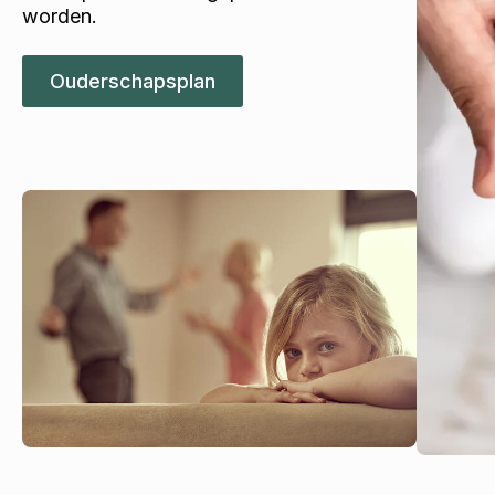
worden.
Ouderschapsplan