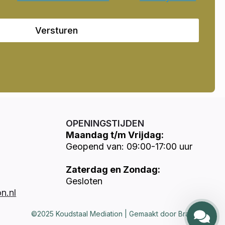
Versturen
OPENINGSTIJDEN
Maandag t/m Vrijdag:
Geopend van: 09:00-17:00 uur
Zaterdag en Zondag:
Gesloten
n.nl
©2025 Koudstaal Mediation | Gemaakt door Brandways