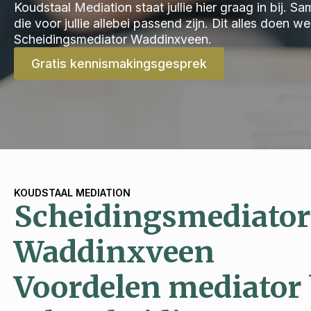
Koudstaal Mediation staat jullie hier graag in bij.
die voor jullie allebei passend zijn. Dit alles doen 
Scheidingsmediator Waddinxveen.
Gratis kennismakingsgesprek
KOUDSTAAL MEDIATION
Scheidingsmediator
Waddinxveen
Voordelen mediator 