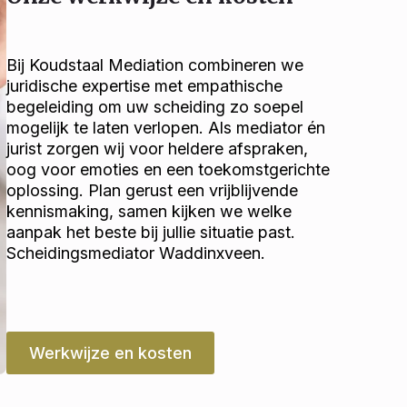
Bij Koudstaal Mediation combineren we
juridische expertise met empathische
begeleiding om uw scheiding zo soepel
mogelijk te laten verlopen. Als mediator én
jurist zorgen wij voor heldere afspraken,
oog voor emoties en een toekomstgerichte
oplossing. Plan gerust een vrijblijvende
kennismaking, samen kijken we welke
aanpak het beste bij jullie situatie past.
Scheidingsmediator Waddinxveen.
Werkwijze en kosten