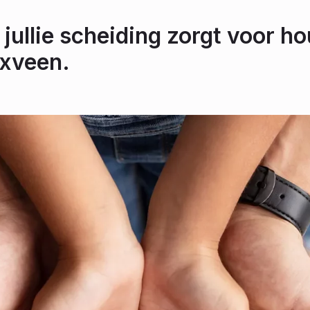
 jullie scheiding zorgt voor ho
xveen.