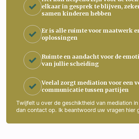
elkaar in gesprek te blijven, zeke
samen kinderen hebben
Er is alle ruimte voor maatwerk e
oplossingen
Ruimte en aandacht voor de emot
van jullie scheiding
Veelal zorgt mediation voor een v
communicatie tussen partijen
Twijfelt u over de geschiktheid van mediation in j
dan contact op. Ik beantwoord uw vragen hier 