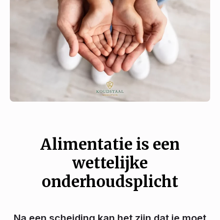
Alimentatie is een
wettelijke
onderhoudsplicht
Na een scheiding kan het zijn dat je moet