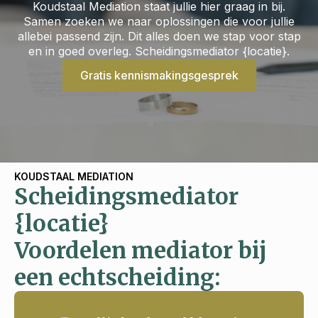
Koudstaal Mediation staat jullie hier graag in bij.
Samen zoeken we naar oplossingen die voor jullie
allebei passend zijn. Dit alles doen we stap voor stap
en in goed overleg. Scheidingsmediator {locatie}.
Gratis kennismakingsgesprek
KOUDSTAAL MEDIATION
Scheidingsmediator
{locatie}
Voordelen mediator bij
een echtscheiding: