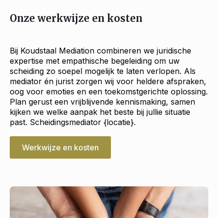
Onze werkwijze en kosten
Bij Koudstaal Mediation combineren we juridische
expertise met empathische begeleiding om uw
scheiding zo soepel mogelijk te laten verlopen. Als
mediator én jurist zorgen wij voor heldere afspraken,
oog voor emoties en een toekomstgerichte oplossing.
Plan gerust een vrijblijvende kennismaking, samen
kijken we welke aanpak het beste bij jullie situatie
past. Scheidingsmediator {locatie}.
Werkwijze en kosten