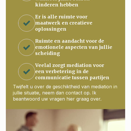
kinderen hebben
Er is alle ruimte voor
maatwerk en creatieve
oplossingen
Ruimte en aandacht voor de
emotionele aspecten van jullie
scheiding
Veelal zorgt mediation voor
een verbetering in de
communicatie tussen partijen
Twijfelt u over de geschiktheid van mediation in
jullie situatie, neem dan contact op. Ik
beantwoord uw vragen hier graag over.