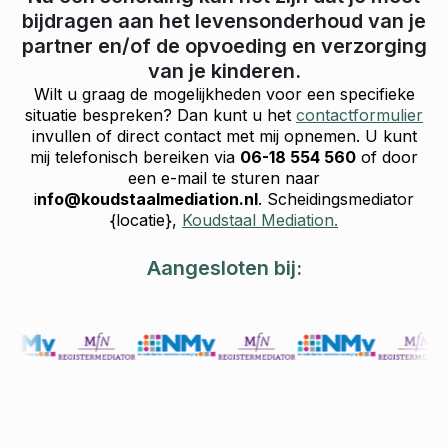
bijdragen aan het levensonderhoud van je
partner en/of de opvoeding en verzorging
van je kinderen.
Wilt u graag de mogelijkheden voor een specifieke
situatie bespreken? Dan kunt u het
contactformulier
invullen of direct contact met mij opnemen. U kunt
mij telefonisch bereiken via
06-18 554 560
of door
een e-mail te sturen naar
i
nfo@koudstaalmediation.nl
. Scheidingsmediator
{locatie},
Koudstaal Mediation.
Aangesloten bij: