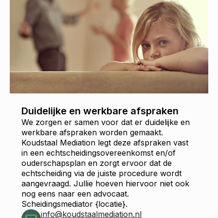
Duidelijke en werkbare afspraken
We zorgen er samen voor dat er duidelijke en
werkbare afspraken worden gemaakt.
Koudstaal Mediation legt deze afspraken vast
in een echtscheidingsovereenkomst en/of
ouderschapsplan en zorgt ervoor dat de
echtscheiding via de juiste procedure wordt
aangevraagd. Jullie hoeven hiervoor niet ook
nog eens naar een advocaat.
Scheidingsmediator {locatie}.
info@koudstaalmediation.nl