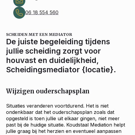
06 18 554 560
SCHEIDEN MET EEN MEDIATOR
De juiste begeleiding tijdens
jullie scheiding zorgt voor
houvast en duidelijkheid,
Scheidingsmediator {locatie}.
Wijzigen ouderschapsplan
Situaties veranderen voortdurend. Het is niet
ondenkbaar dat het ouderschapsplan zoals dat
opgesteld is toen jullie uit elkaar gingen, niet meer
past bij de huidige situatie. Koudstaal Mediation helpt
jullie graag bij het herzien en eventueel aanpassen