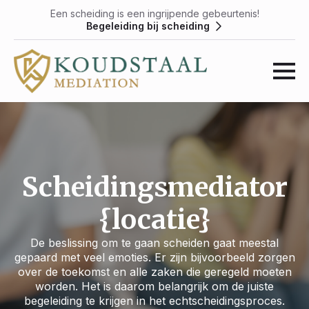
Een scheiding is een ingrijpende gebeurtenis!
Begeleiding bij scheiding
Scheidingsmediator
{locatie}
De beslissing om te gaan scheiden gaat meestal
gepaard met veel emoties. Er zijn bijvoorbeeld zorgen
over de toekomst en alle zaken die geregeld moeten
worden. Het is daarom belangrijk om de juiste
begeleiding te krijgen in het echtscheidingsproces.