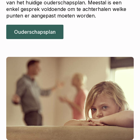
van het huidige ouderschapsplan. Meestal is een
enkel gesprek voldoende om te achterhalen welke
punten er aangepast moeten worden.
Ouderschapsplan