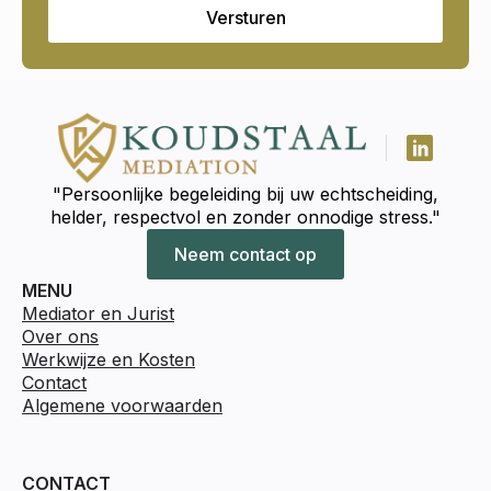
Versturen
"Persoonlijke begeleiding bij uw echtscheiding,
helder, respectvol en zonder onnodige stress."
Neem contact op
MENU
Mediator en Jurist
Over ons
Werkwijze en Kosten
Contact
Algemene voorwaarden
CONTACT