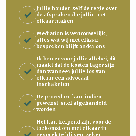
Jullie houden zelf de regie over
de afspraken die jullie met
elkaar maken
Mediation is vertrouwelijk,
alles wat wij met elkaar
bespreken blijft onder ons
Ik ben er voor jullie allebei, dit
maakt dat de kosten lager zijn
dan wanneer jullie los van
elkaar een advocaat
inschakelen
De procedure kan, indien
gewenst, snel afgehandeld
worden
Het kan helpend zijn voor de
toekomst om met elkaar in
gesprek te blijven, zeker