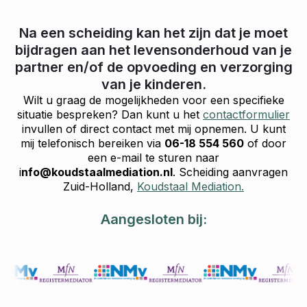
Na een scheiding kan het zijn dat je moet
bijdragen aan het levensonderhoud van je
partner en/of de opvoeding en verzorging
van je kinderen.
Wilt u graag de mogelijkheden voor een specifieke
situatie bespreken? Dan kunt u het
contactformulier
invullen of direct contact met mij opnemen. U kunt
mij telefonisch bereiken via
06-18 554 560
of door
een e-mail te sturen naar
i
nfo@koudstaalmediation.nl
. Scheiding aanvragen
Zuid-Holland,
Koudstaal Mediation.
Aangesloten bij: