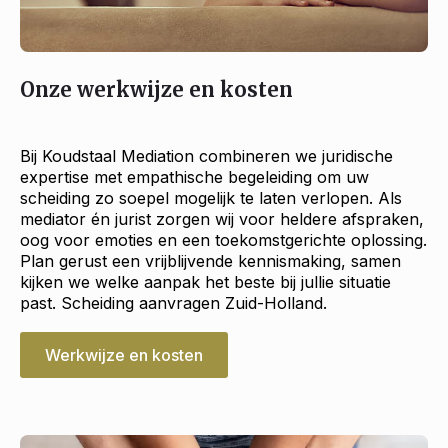
Onze werkwijze en kosten
Bij Koudstaal Mediation combineren we juridische
expertise met empathische begeleiding om uw
scheiding zo soepel mogelijk te laten verlopen. Als
mediator én jurist zorgen wij voor heldere afspraken,
oog voor emoties en een toekomstgerichte oplossing.
Plan gerust een vrijblijvende kennismaking, samen
kijken we welke aanpak het beste bij jullie situatie
past. Scheiding aanvragen Zuid-Holland.
Werkwijze en kosten