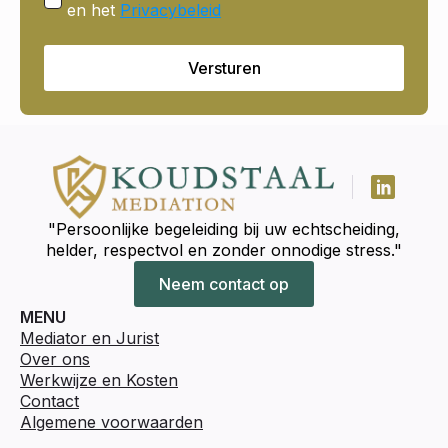
en het
Privacybeleid
Versturen
"Persoonlijke begeleiding bij uw echtscheiding,
helder, respectvol en zonder onnodige stress."
Neem contact op
MENU
Mediator en Jurist
Over ons
Werkwijze en Kosten
Contact
Algemene voorwaarden