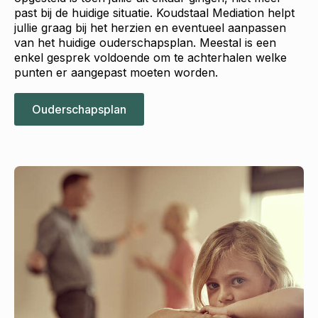
past bij de huidige situatie. Koudstaal Mediation helpt
jullie graag bij het herzien en eventueel aanpassen
van het huidige ouderschapsplan. Meestal is een
enkel gesprek voldoende om te achterhalen welke
punten er aangepast moeten worden.
Ouderschapsplan