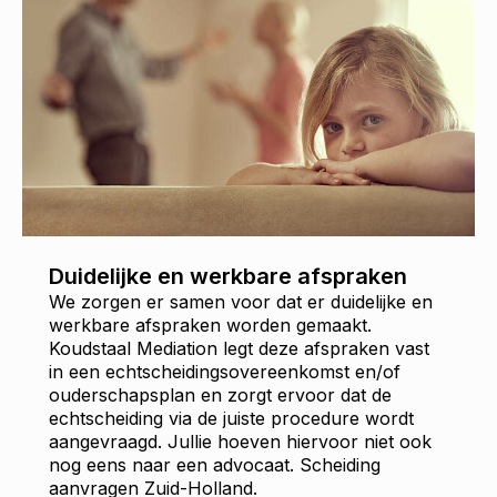
Duidelijke en werkbare afspraken
We zorgen er samen voor dat er duidelijke en
werkbare afspraken worden gemaakt.
Koudstaal Mediation legt deze afspraken vast
in een echtscheidingsovereenkomst en/of
ouderschapsplan en zorgt ervoor dat de
echtscheiding via de juiste procedure wordt
aangevraagd. Jullie hoeven hiervoor niet ook
nog eens naar een advocaat. Scheiding
aanvragen Zuid-Holland.