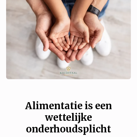
Alimentatie is een
wettelijke
onderhoudsplicht