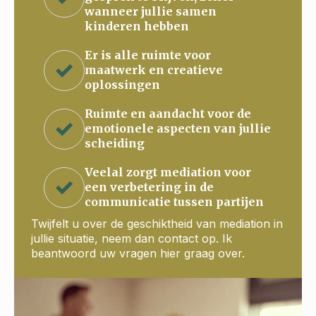
wanneer jullie samen
kinderen hebben
Er is alle ruimte voor
maatwerk en creatieve
oplossingen
Ruimte en aandacht voor de
emotionele aspecten van jullie
scheiding
Veelal zorgt mediation voor
een verbetering in de
communicatie tussen partijen
Twijfelt u over de geschiktheid van mediation in
jullie situatie, neem dan contact op. Ik
beantwoord uw vragen hier graag over.