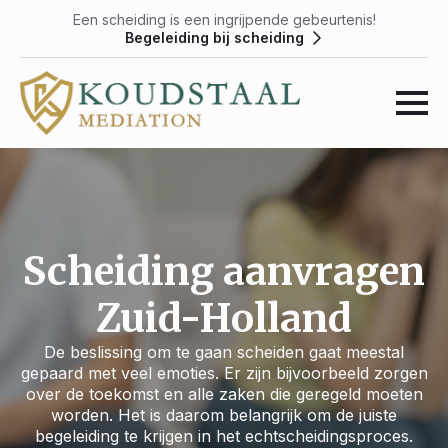
Een scheiding is een ingrijpende gebeurtenis!
Begeleiding bij scheiding
Scheiding aanvragen
Zuid-Holland
De beslissing om te gaan scheiden gaat meestal
gepaard met veel emoties. Er zijn bijvoorbeeld zorgen
over de toekomst en alle zaken die geregeld moeten
worden. Het is daarom belangrijk om de juiste
begeleiding te krijgen in het echtscheidingsproces.