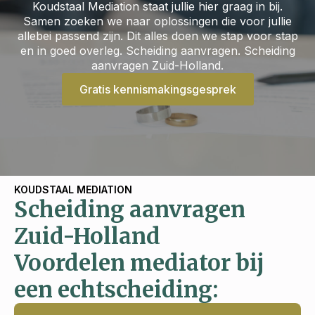
Koudstaal Mediation staat jullie hier graag in bij.
Samen zoeken we naar oplossingen die voor jullie
allebei passend zijn. Dit alles doen we stap voor stap
en in goed overleg. Scheiding aanvragen. Scheiding
aanvragen Zuid-Holland.
Gratis kennismakingsgesprek
KOUDSTAAL MEDIATION
Scheiding aanvragen
Zuid-Holland
Voordelen mediator bij
een echtscheiding: