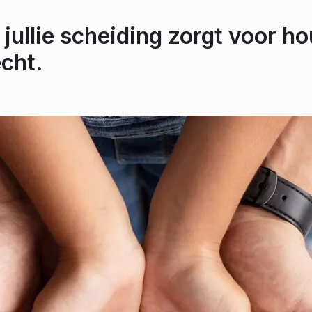
 jullie scheiding zorgt voor ho
cht.