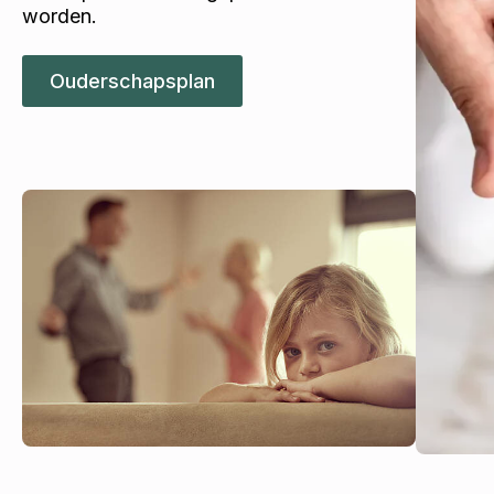
worden.
Ouderschapsplan