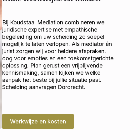
Bij Koudstaal Mediation combineren we
juridische expertise met empathische
begeleiding om uw scheiding zo soepel
mogelijk te laten verlopen. Als mediator én
jurist zorgen wij voor heldere afspraken,
oog voor emoties en een toekomstgerichte
oplossing. Plan gerust een vrijblijvende
kennismaking, samen kijken we welke
aanpak het beste bij jullie situatie past.
Scheiding aanvragen Dordrecht.
Werkwijze en kosten