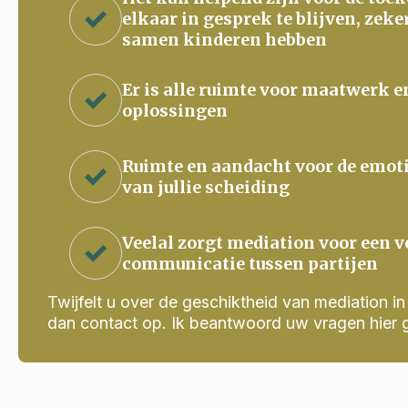
elkaar in gesprek te blijven, zeke
samen kinderen hebben
Er is alle ruimte voor maatwerk e
oplossingen
Ruimte en aandacht voor de emot
van jullie scheiding
Veelal zorgt mediation voor een v
communicatie tussen partijen
Twijfelt u over de geschiktheid van mediation in j
dan contact op. Ik beantwoord uw vragen hier 