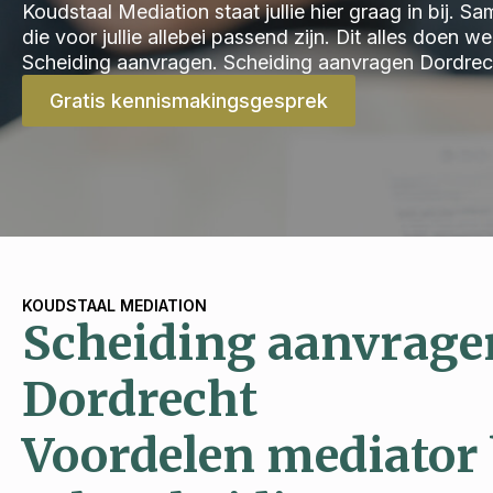
Koudstaal Mediation staat jullie hier graag in bij.
die voor jullie allebei passend zijn. Dit alles doen 
Scheiding aanvragen. Scheiding aanvragen Dordrec
Gratis kennismakingsgesprek
KOUDSTAAL MEDIATION
Scheiding aanvrage
Dordrecht
Voordelen mediator 