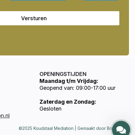
Versturen
OPENINGSTIJDEN
Maandag t/m Vrijdag:
Geopend van: 09:00-17:00 uur
Zaterdag en Zondag:
Gesloten
n.nl
©2025 Koudstaal Mediation | Gemaakt door Brandways