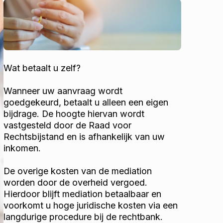
Wat betaalt u zelf?
Wanneer uw aanvraag wordt
goedgekeurd, betaalt u alleen een eigen
bijdrage. De hoogte hiervan wordt
vastgesteld door de Raad voor
Rechtsbijstand en is afhankelijk van uw
inkomen.
De overige kosten van de mediation
worden door de overheid vergoed.
Hierdoor blijft mediation betaalbaar en
voorkomt u hoge juridische kosten via een
langdurige procedure bij de rechtbank.