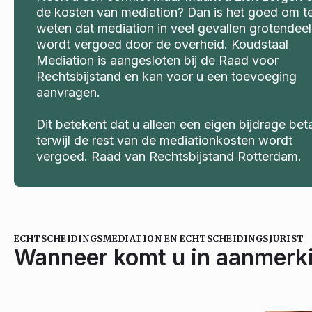
de kosten van mediation? Dan is het goed om t
weten dat mediation in veel gevallen grotendeel
wordt vergoed door de overheid. Koudstaal
Mediation is aangesloten bij de Raad voor
Rechtsbijstand en kan voor u een toevoeging
aanvragen.
Dit betekent dat u alleen een eigen bijdrage beta
terwijl de rest van de mediationkosten wordt
vergoed. Raad van Rechtsbijstand Rotterdam.
ECHTSCHEIDINGSMEDIATION EN ECHTSCHEIDINGSJURIST
Wanneer komt u in aanmerki