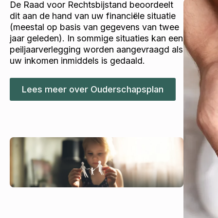
De Raad voor Rechtsbijstand beoordeelt
dit aan de hand van uw financiële situatie
(meestal op basis van gegevens van twee
jaar geleden). In sommige situaties kan een
peiljaarverlegging worden aangevraagd als
uw inkomen inmiddels is gedaald.
Lees meer over Ouderschapsplan