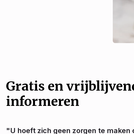
Gratis en vrijblijven
informeren
"U hoeft zich geen zorgen te maken 