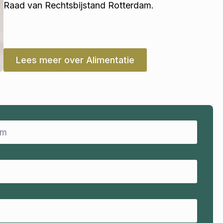
Raad van Rechtsbijstand Rotterdam.
Lees meer over Alimentatie