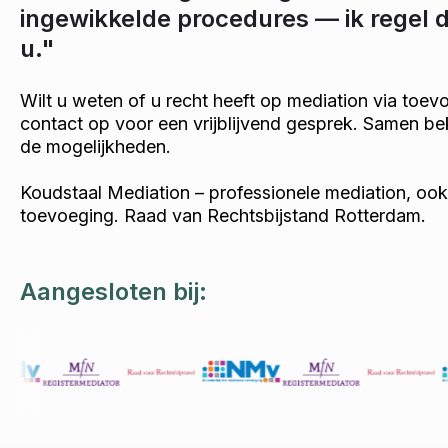
ingewikkelde procedures — ik regel 
u."
Wilt u weten of u recht heeft op mediation via toe
contact op voor een vrijblijvend gesprek. Samen be
de mogelijkheden.
Koudstaal Mediation – professionele mediation, oo
toevoeging. Raad van Rechtsbijstand Rotterdam.
Aangesloten bij: