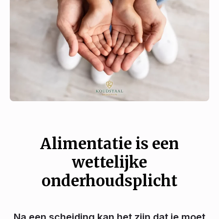
Alimentatie is een
wettelijke
onderhoudsplicht
Na een scheiding kan het zijn dat je moet