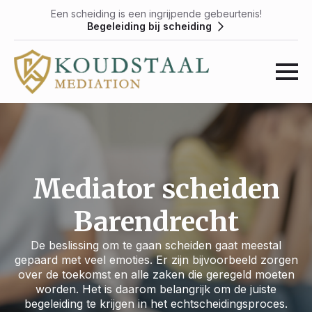
Een scheiding is een ingrijpende gebeurtenis!
Begeleiding bij scheiding
Mediator scheiden
Barendrecht
De beslissing om te gaan scheiden gaat meestal
gepaard met veel emoties. Er zijn bijvoorbeeld zorgen
over de toekomst en alle zaken die geregeld moeten
worden. Het is daarom belangrijk om de juiste
begeleiding te krijgen in het echtscheidingsproces.