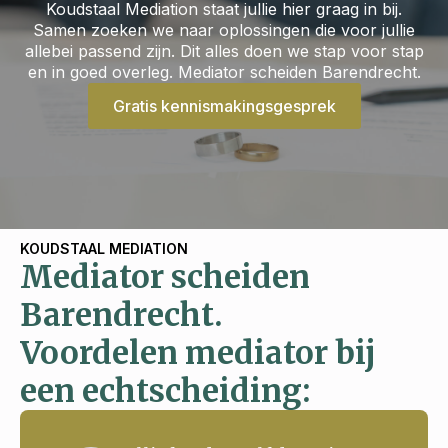
Koudstaal Mediation staat jullie hier graag in bij.
Samen zoeken we naar oplossingen die voor jullie
allebei passend zijn. Dit alles doen we stap voor stap
en in goed overleg. Mediator scheiden Barendrecht.
Gratis kennismakingsgesprek
KOUDSTAAL MEDIATION
Mediator scheiden
Barendrecht.
Voordelen mediator bij
een echtscheiding: