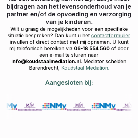
bijdragen aan het levensonderhoud van je
partner en/of de opvoeding en verzorging
van je kinderen.
Wilt u graag de mogelijkheden voor een specifieke
situatie bespreken? Dan kunt u het
contactformulier
invullen of direct contact met mij opnemen. U kunt
mij telefonisch bereiken via
06-18 554 560
of door
een e-mail te sturen naar
i
nfo@koudstaalmediation.nl
. Mediator scheiden
Barendrecht,
Koudstaal Mediation.
Aangesloten bij: