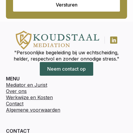
Versturen
"Persoonlijke begeleiding bij uw echtscheiding,
helder, respectvol en zonder onnodige stress."
Neem contact op
MENU
Mediator en Jurist
Over ons
Werkwijze en Kosten
Contact
Algemene voorwaarden
CONTACT