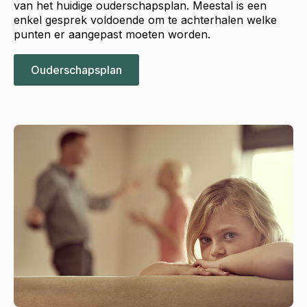
van het huidige ouderschapsplan. Meestal is een
enkel gesprek voldoende om te achterhalen welke
punten er aangepast moeten worden.
Ouderschapsplan