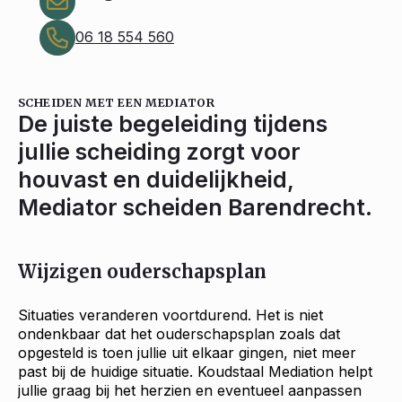
06 18 554 560
SCHEIDEN MET EEN MEDIATOR
De juiste begeleiding tijdens
jullie scheiding zorgt voor
houvast en duidelijkheid,
Mediator scheiden Barendrecht.
Wijzigen ouderschapsplan
Situaties veranderen voortdurend. Het is niet
ondenkbaar dat het ouderschapsplan zoals dat
opgesteld is toen jullie uit elkaar gingen, niet meer
past bij de huidige situatie. Koudstaal Mediation helpt
jullie graag bij het herzien en eventueel aanpassen