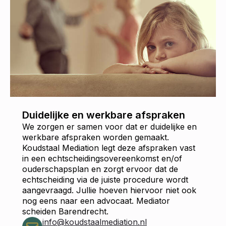
Duidelijke en werkbare afspraken
We zorgen er samen voor dat er duidelijke en
werkbare afspraken worden gemaakt.
Koudstaal Mediation legt deze afspraken vast
in een echtscheidingsovereenkomst en/of
ouderschapsplan en zorgt ervoor dat de
echtscheiding via de juiste procedure wordt
aangevraagd. Jullie hoeven hiervoor niet ook
nog eens naar een advocaat. Mediator
scheiden Barendrecht.
info@koudstaalmediation.nl