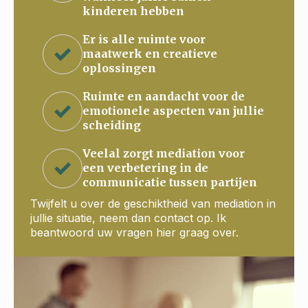
kinderen hebben
Er is alle ruimte voor
maatwerk en creatieve
oplossingen
Ruimte en aandacht voor de
emotionele aspecten van jullie
scheiding
Veelal zorgt mediation voor
een verbetering in de
communicatie tussen partijen
Twijfelt u over de geschiktheid van mediation in
jullie situatie, neem dan contact op. Ik
beantwoord uw vragen hier graag over.