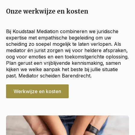
Onze werkwijze en kosten
Bij Koudstaal Mediation combineren we juridische
expertise met empathische begeleiding om uw
scheiding zo soepel mogelijk te laten verlopen. Als
mediator én jurist zorgen wij voor heldere afspraken,
oog voor emoties en een toekomstgerichte oplossing.
Plan gerust een vrijblijvende kennismaking, samen
kijken we welke aanpak het beste bij jullie situatie
past. Mediator scheiden Barendrecht.
Werkwijze en kosten