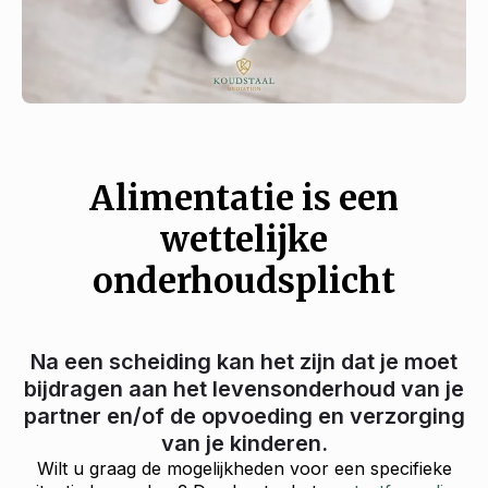
Alimentatie is een
wettelijke
onderhoudsplicht
Na een scheiding kan het zijn dat je moet
bijdragen aan het levensonderhoud van je
partner en/of de opvoeding en verzorging
van je kinderen.
Wilt u graag de mogelijkheden voor een specifieke