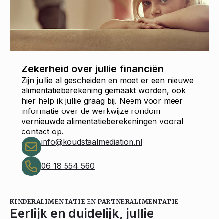
Zekerheid over jullie financiën
Zijn jullie al gescheiden en moet er een nieuwe
alimentatieberekening gemaakt worden, ook
hier help ik jullie graag bij. Neem voor meer
informatie over de werkwijze rondom
vernieuwde alimentatieberekeningen vooral
contact op.
info@koudstaalmediation.nl
06 18 554 560
KINDERALIMENTATIE EN PARTNERALIMENTATIE
Eerlijk en duidelijk, jullie