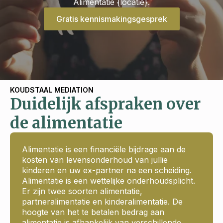
Alimentatie {locatie}.
Gratis kennismakingsgesprek
KOUDSTAAL MEDIATION
Duidelijk afspraken over
de alimentatie
Alimentatie is een financiële bijdrage aan de
kosten van levensonderhoud van jullie
kinderen en uw ex-partner na een scheiding.
Alimentatie is een wettelijke onderhoudsplicht.
Er zijn twee soorten alimentatie,
partneralimentatie en kinderalimentatie. De
hoogte van het te betalen bedrag aan
alimentatie is afhankelijk van verschillende