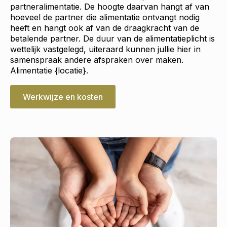
partneralimentatie. De hoogte daarvan hangt af van
hoeveel de partner die alimentatie ontvangt nodig
heeft en hangt ook af van de draagkracht van de
betalende partner. De duur van de alimentatieplicht is
wettelijk vastgelegd, uiteraard kunnen jullie hier in
samenspraak andere afspraken over maken.
Alimentatie {locatie}.
Werkwijze en kosten