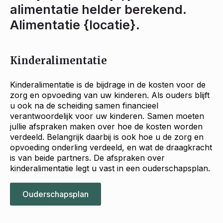
alimentatie helder berekend.
Alimentatie {locatie}.
Kinderalimentatie
Kinderalimentatie is de bijdrage in de kosten voor de
zorg en opvoeding van uw kinderen. Als ouders blijft
u ook na de scheiding samen financieel
verantwoordelijk voor uw kinderen. Samen moeten
jullie afspraken maken over hoe de kosten worden
verdeeld. Belangrijk daarbij is ook hoe u de zorg en
opvoeding onderling verdeeld, en wat de draagkracht
is van beide partners. De afspraken over
kinderalimentatie legt u vast in een ouderschapsplan.
Ouderschapsplan