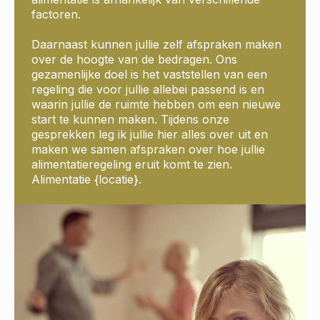
factoren.
Daarnaast kunnen jullie zelf afspraken maken
over de hoogte van de bedragen. Ons
gezamenlijke doel is het vaststellen van een
regeling die voor jullie allebei passend is en
waarin jullie de ruimte hebben om een nieuwe
start te kunnen maken. Tijdens onze
gesprekken leg ik jullie hier alles over uit en
maken we samen afspraken over hoe jullie
alimentatieregeling eruit komt te zien.
Alimentatie {locatie}.