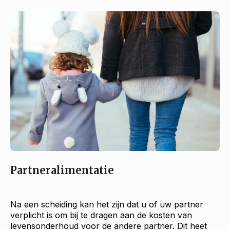
Partneralimentatie
Na een scheiding kan het zijn dat u of uw partner
verplicht is om bij te dragen aan de kosten van
levensonderhoud voor de andere partner. Dit heet