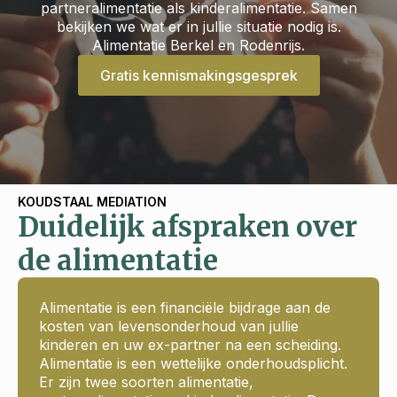
partneralimentatie als kinderalimentatie. Samen
bekijken we wat er in jullie situatie nodig is.
Alimentatie Berkel en Rodenrijs.
Gratis kennismakingsgesprek
KOUDSTAAL MEDIATION
Duidelijk afspraken over
de alimentatie
Alimentatie is een financiële bijdrage aan de
kosten van levensonderhoud van jullie
kinderen en uw ex-partner na een scheiding.
Alimentatie is een wettelijke onderhoudsplicht.
Er zijn twee soorten alimentatie,