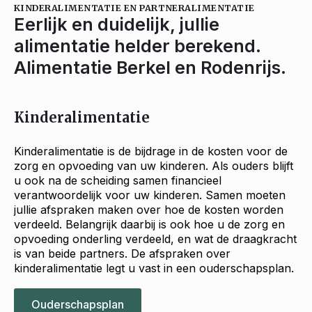
KINDERALIMENTATIE EN PARTNERALIMENTATIE
Eerlijk en duidelijk, jullie
alimentatie helder berekend.
Alimentatie Berkel en Rodenrijs.
Kinderalimentatie
Kinderalimentatie is de bijdrage in de kosten voor de
zorg en opvoeding van uw kinderen. Als ouders blijft
u ook na de scheiding samen financieel
verantwoordelijk voor uw kinderen. Samen moeten
jullie afspraken maken over hoe de kosten worden
verdeeld. Belangrijk daarbij is ook hoe u de zorg en
opvoeding onderling verdeeld, en wat de draagkracht
is van beide partners. De afspraken over
kinderalimentatie legt u vast in een ouderschapsplan.
Ouderschapsplan