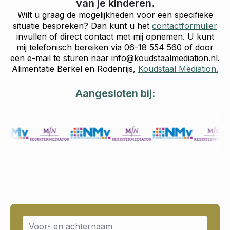
van je kinderen.
Wilt u graag de mogelijkheden voor een specifieke
situatie bespreken? Dan kunt u het
contactformulier
invullen of direct contact met mij opnemen. U kunt
mij telefonisch bereiken via 06-18 554 560 of door
een e-mail te sturen naar info@koudstaalmediation.nl.
Alimentatie Berkel en Rodenrijs,
Koudstaal Mediation.
Aangesloten bij:
Name
*