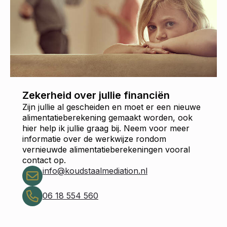
Zekerheid over jullie financiën
Zijn jullie al gescheiden en moet er een nieuwe
alimentatieberekening gemaakt worden, ook
hier help ik jullie graag bij. Neem voor meer
informatie over de werkwijze rondom
vernieuwde alimentatieberekeningen vooral
contact op.
info@koudstaalmediation.nl
06 18 554 560