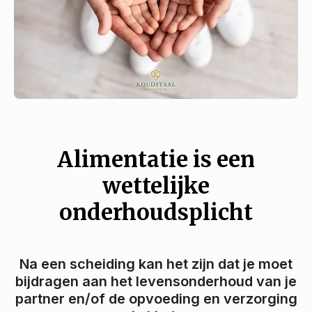
Alimentatie is een
wettelijke
onderhoudsplicht
Na een scheiding kan het zijn dat je moet
bijdragen aan het levensonderhoud van je
partner en/of de opvoeding en verzorging