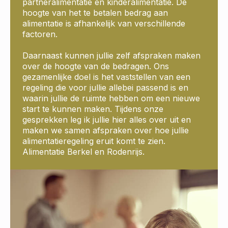
partneralimentatie en kinderalimentatie. De
hoogte van het te betalen bedrag aan
alimentatie is afhankelijk van verschillende
factoren.
Daarnaast kunnen jullie zelf afspraken maken
over de hoogte van de bedragen. Ons
gezamenlijke doel is het vaststellen van een
regeling die voor jullie allebei passend is en
waarin jullie de ruimte hebben om een nieuwe
start te kunnen maken. Tijdens onze
gesprekken leg ik jullie hier alles over uit en
maken we samen afspraken over hoe jullie
alimentatieregeling eruit komt te zien.
Alimentatie Berkel en Rodenrijs.