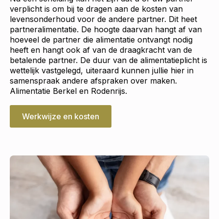
verplicht is om bij te dragen aan de kosten van
levensonderhoud voor de andere partner. Dit heet
partneralimentatie. De hoogte daarvan hangt af van
hoeveel de partner die alimentatie ontvangt nodig
heeft en hangt ook af van de draagkracht van de
betalende partner. De duur van de alimentatieplicht is
wettelijk vastgelegd, uiteraard kunnen jullie hier in
samenspraak andere afspraken over maken.
Alimentatie Berkel en Rodenrijs.
Werkwijze en kosten